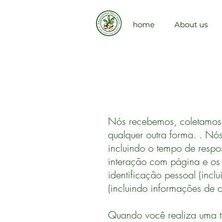
home
About us
Nós recebemos, coletamos 
qualquer outra forma. . Nó
incluindo o tempo de respo
interação com página e os
identificação pessoal (inc
(incluindo informações de 
Quando você realiza uma t