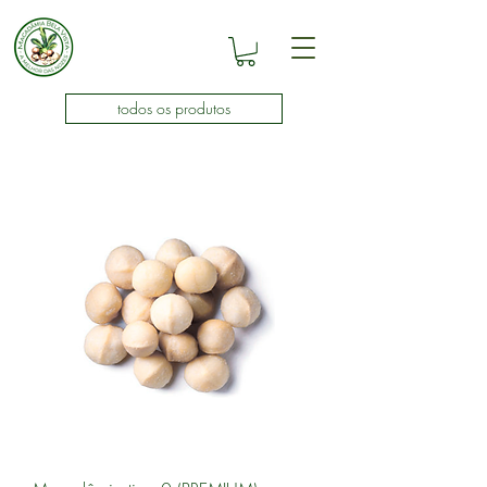
todos os produtos