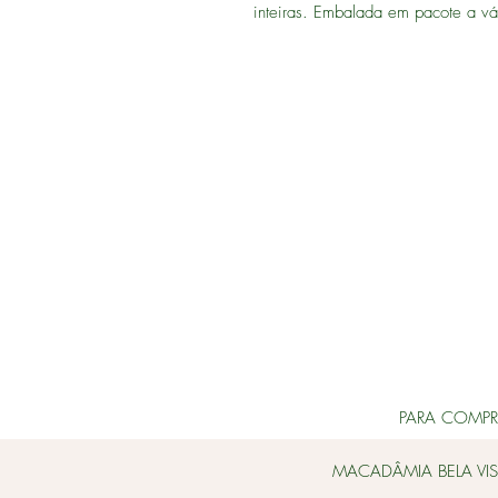
inteiras. Embalada em pacote a vá
PARA COMPRAS
MACADÂMIA BELA VIS