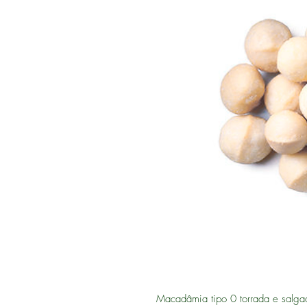
Macadâmia tipo 0 torrada e salg